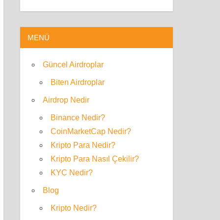
MENÜ
Güncel Airdroplar
Biten Airdroplar
Airdrop Nedir
Binance Nedir?
CoinMarketCap Nedir?
Kripto Para Nedir?
Kripto Para Nasıl Çekilir?
KYC Nedir?
Blog
Kripto Nedir?