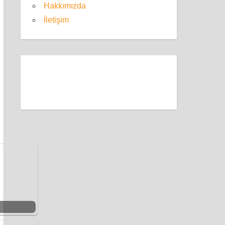
Hakkımızda
İletişim