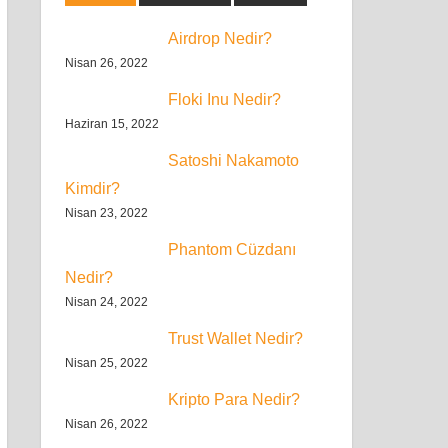
Airdrop Nedir?
Nisan 26, 2022
Floki Inu Nedir?
Haziran 15, 2022
Satoshi Nakamoto
Kimdir?
Nisan 23, 2022
Phantom Cüzdanı
Nedir?
Nisan 24, 2022
Trust Wallet Nedir?
Nisan 25, 2022
Kripto Para Nedir?
Nisan 26, 2022