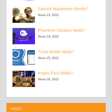
Satoshi Nakamoto Kimdir?
Nisan 23, 2022
Phantom Cüzdanı Nedir?
Nisan 24, 2022
Trust Wallet Nedir?
Nisan 25, 2022
Kripto Para Nedir?
Nisan 26, 2022
MENÜ