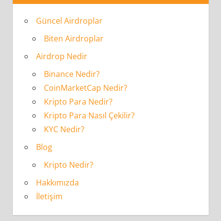
Güncel Airdroplar
Biten Airdroplar
Airdrop Nedir
Binance Nedir?
CoinMarketCap Nedir?
Kripto Para Nedir?
Kripto Para Nasıl Çekilir?
KYC Nedir?
Blog
Kripto Nedir?
Hakkımızda
İletişim