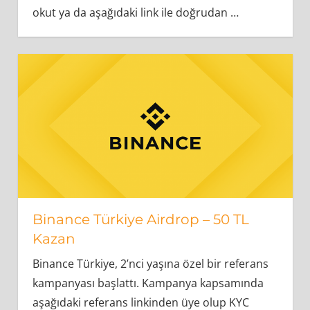
okut ya da aşağıdaki link ile doğrudan
…
Binance Türkiye Airdrop – 50 TL
Kazan
Binance Türkiye, 2’nci yaşına özel bir referans
kampanyası başlattı. Kampanya kapsamında
aşağıdaki referans linkinden üye olup KYC