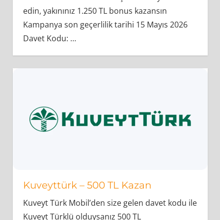
edin, yakınınız 1.250 TL bonus kazansın
Kampanya son geçerlilik tarihi 15 Mayıs 2026
Davet Kodu:
…
Kuveyttürk – 500 TL Kazan
Kuveyt Türk Mobil’den size gelen davet kodu ile
Kuveyt Türklü olduysanız 500 TL