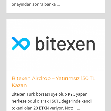
onayından sonra banka
…
Bitexen Airdrop – Yatırımsız 150 TL
Kazan
Bitexen Türk borsası üye olup KYC yapan
herkese ödül olarak 150TL değerinde kendi
tokeni olan 20 BTXN veriyor. Not: 1
…