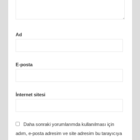
Ad
E-posta
İnternet sitesi
Daha sonraki yorumlarımda kullanılması için
adım, e-posta adresim ve site adresim bu tarayıcıya