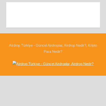
Airdrop Türkiye - Güncel Airdroplar, Airdrop Nedir?, Kripto
Para Nedir?