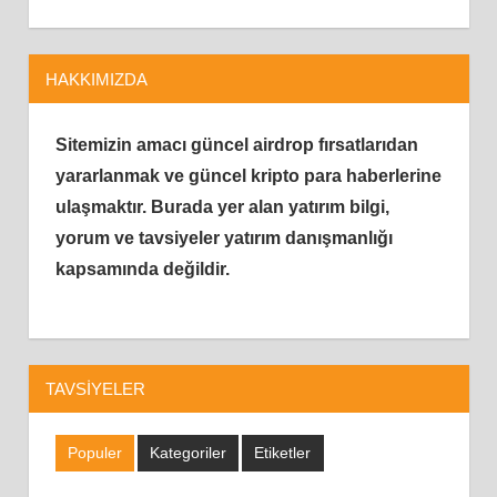
HAKKIMIZDA
Sitemizin amacı güncel airdrop fırsatlarıdan
yararlanmak ve güncel kripto para haberlerine
ulaşmaktır.
Burada yer alan yatırım bilgi,
yorum ve tavsiyeler yatırım danışmanlığı
kapsamında değildir.
TAVSIYELER
Populer
Kategoriler
Etiketler