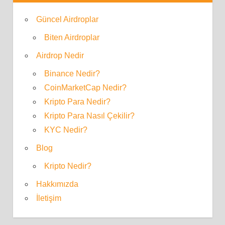
Güncel Airdroplar
Biten Airdroplar
Airdrop Nedir
Binance Nedir?
CoinMarketCap Nedir?
Kripto Para Nedir?
Kripto Para Nasıl Çekilir?
KYC Nedir?
Blog
Kripto Nedir?
Hakkımızda
İletişim