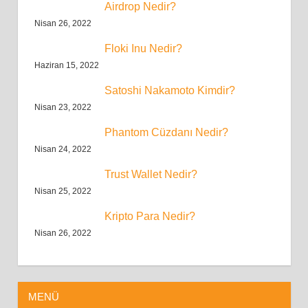
Airdrop Nedir?
Nisan 26, 2022
Floki Inu Nedir?
Haziran 15, 2022
Satoshi Nakamoto Kimdir?
Nisan 23, 2022
Phantom Cüzdanı Nedir?
Nisan 24, 2022
Trust Wallet Nedir?
Nisan 25, 2022
Kripto Para Nedir?
Nisan 26, 2022
MENÜ