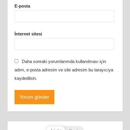
E-posta
İnternet sitesi
Daha sonraki yorumlarımda kullanılması için
adım, e-posta adresim ve site adresim bu tarayıcıya
kaydedilsin.