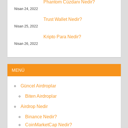
Phantom Cüzdanı Nedir?
Nisan 24, 2022
Trust Wallet Nedir?
Nisan 25, 2022
Kripto Para Nedir?
Nisan 26, 2022
MENÜ
Güncel Airdroplar
Biten Airdroplar
Airdrop Nedir
Binance Nedir?
CoinMarketCap Nedir?