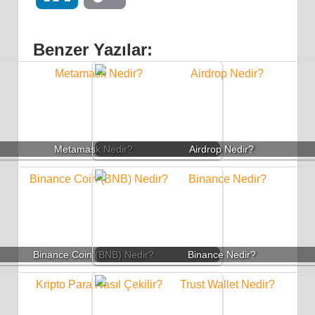
Link
Benzer Yazılar:
Metamask Nedir?
Airdrop Nedir?
Binance Coin (BNB) Nedir?
Binance Nedir?