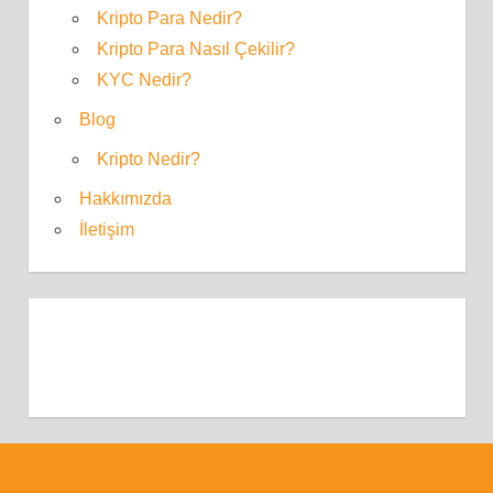
Kripto Para Nedir?
Kripto Para Nasıl Çekilir?
KYC Nedir?
Blog
Kripto Nedir?
Hakkımızda
İletişim