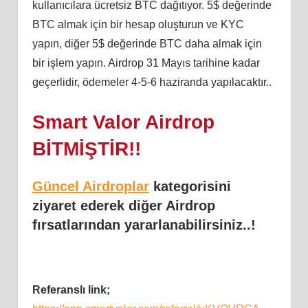
kullanıcılara ücretsiz BTC dağıtıyor. 5$ değerinde
BTC almak için bir hesap oluşturun ve KYC
yapın, diğer 5$ değerinde BTC daha almak için
bir işlem yapın. Airdrop 31 Mayıs tarihine kadar
geçerlidir, ödemeler 4-5-6 haziranda yapılacaktır..
Smart Valor Airdrop
BİTMİŞTİR!!
Güncel Airdroplar
kategorisini
ziyaret ederek diğer Airdrop
fırsatlarından yararlanabilirsiniz..!
Referanslı link;